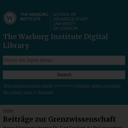
The Warburg Institute Digital
Library
Show advanced search options
, or browse by
collection
,
author / contributor
,
title
,
subject
,
genre
or
classmark
Home
Beiträge zur Grenzwissenschaft