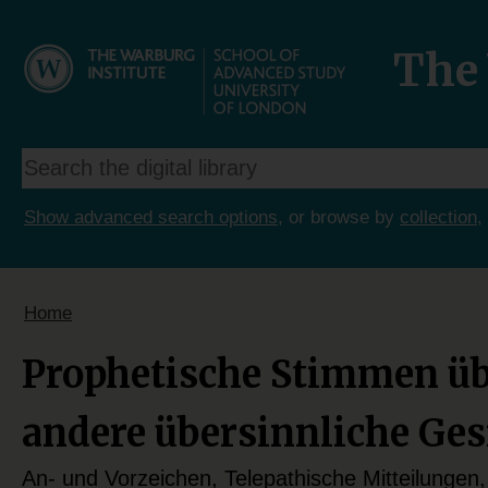
The 
Show advanced search options
, or browse by
collection
,
Home
Prophetische Stimmen üb
andere übersinnliche Ges
An- und Vorzeichen, Telepathische Mitteilung