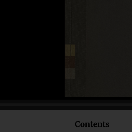
Contents