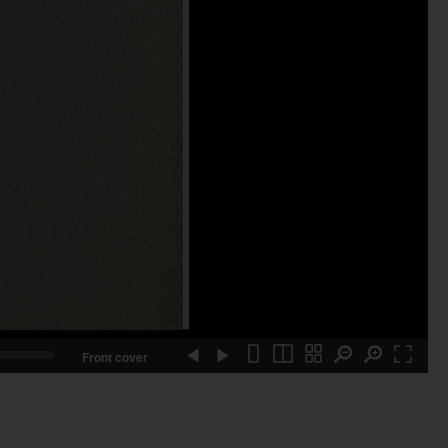
Front cover