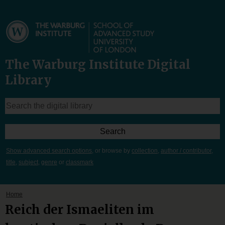
The Warburg Institute Digital
Library
Show advanced search options
, or browse by
collection
,
author / contributor
,
title
,
subject
,
genre
or
classmark
Home
Reich der Ismaeliten im