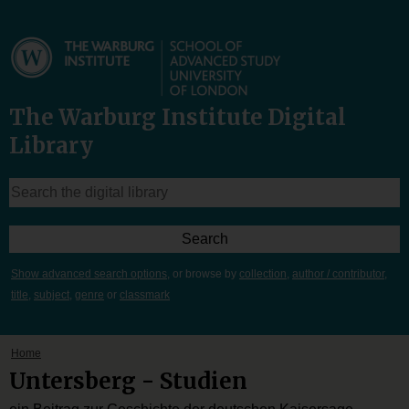
The Warburg Institute Digital
Library
Show advanced search options
, or browse by
collection
,
author / contributor
,
title
,
subject
,
genre
or
classmark
Home
Untersberg - Studien